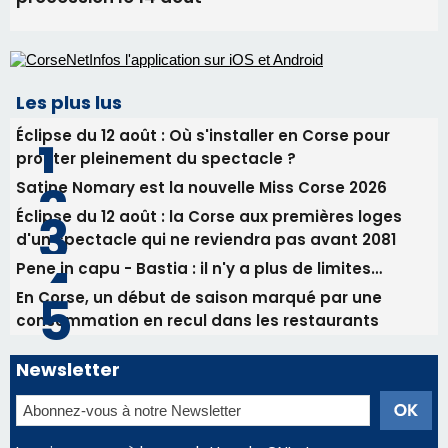
Les plus lus
Éclipse du 12 août : Où s'installer en Corse pour
profiter pleinement du spectacle ?
Satine Nomary est la nouvelle Miss Corse 2026
Éclipse du 12 août : la Corse aux premières loges
d'un spectacle qui ne reviendra pas avant 2081
Pene in capu - Bastia : il n'y a plus de limites…
En Corse, un début de saison marqué par une
consommation en recul dans les restaurants
Newsletter