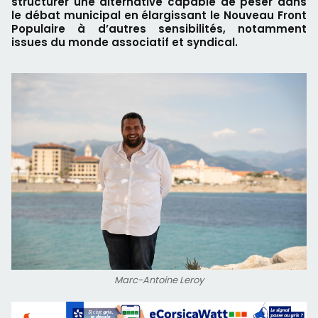
structurer une alternative capable de peser dans
le débat municipal en élargissant le Nouveau Front
Populaire à d’autres sensibilités, notamment
issues du monde associatif et syndical.
Marc-Antoine Leroy