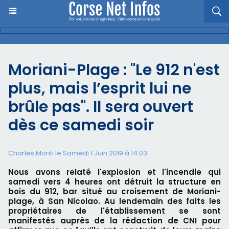
Moriani-Plage : "Le 912 n'est
plus, mais l’esprit lui ne
brûle pas". Il sera ouvert
dès ce samedi soir
Charles Monti
le Samedi 1 Juin 2019 à 14:03
Nous avons relaté l'explosion et l'incendie qui
samedi vers 4 heures ont détruit la structure en
bois du 912, bar situé au croisement de Moriani-
plage, à San Nicolao. Au lendemain des faits les
propriétaires de l'établissement se sont
manifestés auprès de la rédaction de CNI pour