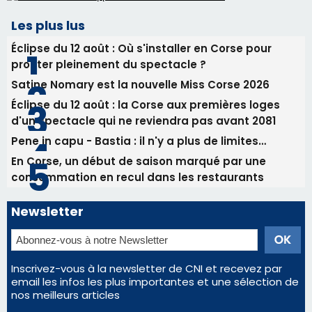
Les plus lus
Éclipse du 12 août : Où s'installer en Corse pour
profiter pleinement du spectacle ?
Satine Nomary est la nouvelle Miss Corse 2026
Éclipse du 12 août : la Corse aux premières loges
d'un spectacle qui ne reviendra pas avant 2081
Pene in capu - Bastia : il n'y a plus de limites…
En Corse, un début de saison marqué par une
consommation en recul dans les restaurants
Newsletter
Inscrivez-vous à la newsletter de CNI et recevez par
email les infos les plus importantes et une sélection de
nos meilleurs articles