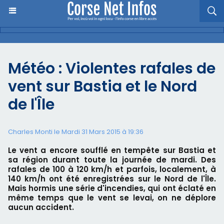
Météo : Violentes rafales de
vent sur Bastia et le Nord
de l'Île
Charles Monti
le Mardi 31 Mars 2015 à 19:36
Le vent a encore soufflé en tempête sur Bastia et
sa région durant toute la journée de mardi. Des
rafales de 100 à 120 km/h et parfois, localement, à
140 km/h ont été enregistrées sur le Nord de l'Île.
Mais hormis une série d'incendies, qui ont éclaté en
même temps que le vent se levai, on ne déplore
aucun accident.