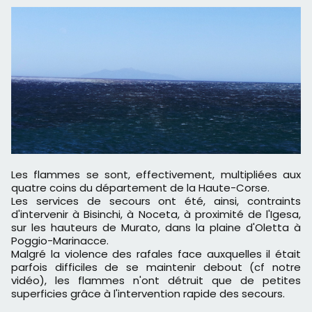
Les flammes se sont, effectivement, multipliées aux
quatre coins du département de la Haute-Corse.
Les services de secours ont été, ainsi, contraints
d'intervenir à Bisinchi, à Noceta, à proximité de l'Igesa,
sur les hauteurs de Murato, dans la plaine d'Oletta à
Poggio-Marinacce.
Malgré la violence des rafales face auxquelles il était
parfois difficiles de se maintenir debout (cf notre
vidéo), les flammes n'ont détruit que de petites
superficies grâce à l'intervention rapide des secours.