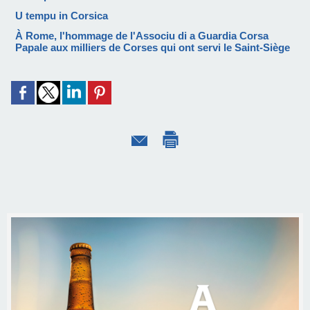
U tempu in Corsica
À Rome, l'hommage de l'Associu di a Guardia Corsa
Papale aux milliers de Corses qui ont servi le Saint-Siège