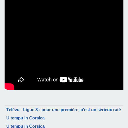
Télévu - Ligue 3 : pour une première, c’est un sérieux raté
U tempu in Corsica
U tempu in Corsica