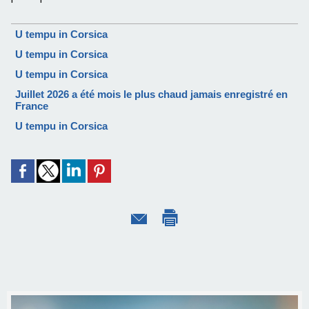
U tempu in Corsica
U tempu in Corsica
U tempu in Corsica
Juillet 2026 a été mois le plus chaud jamais enregistré en
France
U tempu in Corsica