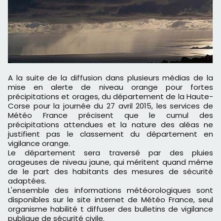
A la suite de la diffusion dans plusieurs médias de la
mise en alerte de niveau orange pour fortes
précipitations et orages, du département de la Haute-
Corse pour la journée du 27 avril 2015, les services de
Météo France précisent que le cumul des
précipitations attendues et la nature des aléas ne
justifient pas le classement du département en
vigilance orange.
Le département sera traversé par des pluies
orageuses de niveau jaune, qui méritent quand même
de le part des habitants des mesures de sécurité
adaptées.
L'ensemble des informations météorologiques sont
disponibles sur le site internet de Météo France, seul
organisme habilité t diffuser des bulletins de vigilance
publique de sécurité civile.