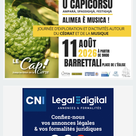
Les brèves
06/08/2026 15:57
Ucciani – Marché des producteurs à Cruculi le
11 août