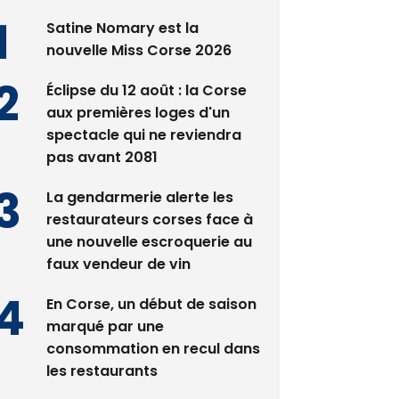
Satine Nomary est la
nouvelle Miss Corse 2026
Éclipse du 12 août : la Corse
aux premières loges d'un
spectacle qui ne reviendra
pas avant 2081
La gendarmerie alerte les
restaurateurs corses face à
une nouvelle escroquerie au
faux vendeur de vin
En Corse, un début de saison
marqué par une
consommation en recul dans
les restaurants