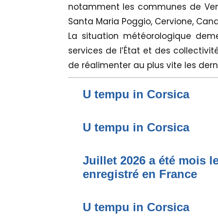
notamment les communes de Venzo
Santa Maria Poggio, Cervione, Canal
La situation météorologique deme
services de l’État et des collectivit
de réalimenter au plus vite les derni
U tempu in Corsica
U tempu in Corsica
Juillet 2026 a été mois 
enregistré en France
U tempu in Corsica