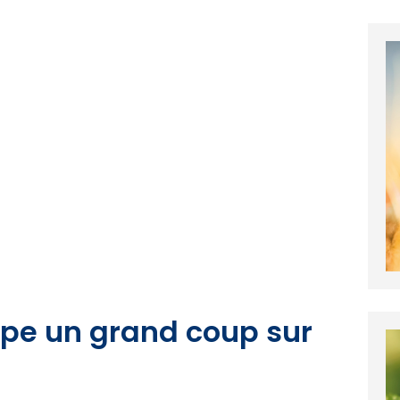
appe un grand coup sur