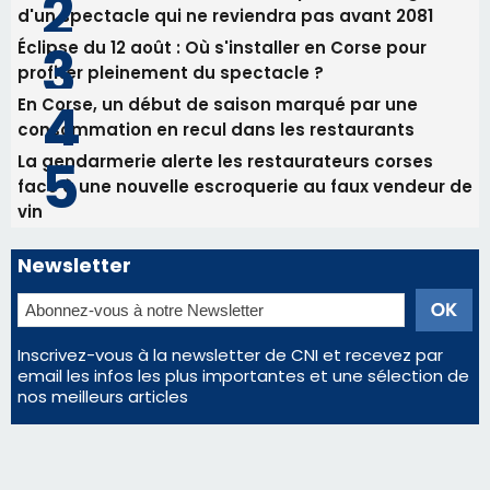
Newsletter
Inscrivez-vous à la newsletter de CNI et recevez par
email les infos les plus importantes et une sélection de
nos meilleurs articles
Régie publicitaire
Mentions légales
Nous contacter
© 2026 corsenetinfos