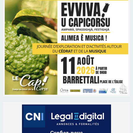
Les brèves
06/08/2026 15:57