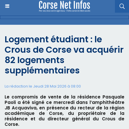
Logement étudiant : le
Crous de Corse va acquérir
82 logements
supplémentaires
La rédaction le Jeudi 28 Mai 2026 à 08:00
Le compromis de vente de la résidence Pasquale
Paoli a été signé ce mercredi dans l’amphithéâtre
JB Acquaviva, en présence du recteur de la région
académique de Corse, du propriétaire de la
résidence et du directeur général du Crous de
Corse.