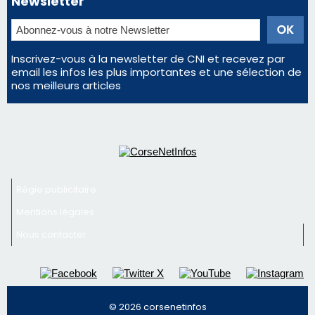
Newsletter
Inscrivez-vous à la newsletter de CNI et recevez par
email les infos les plus importantes et une sélection de
nos meilleurs articles
Régie publicitaire
Mentions légales
Nous contacter
© 2026 corsenetinfos