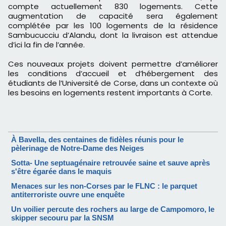
compte actuellement 830 logements. Cette
augmentation de capacité sera également
complétée par les 100 logements de la résidence
Sambucucciu d’Alandu, dont la livraison est attendue
d’ici la fin de l’année.
Ces nouveaux projets doivent permettre d’améliorer
les conditions d’accueil et d’hébergement des
étudiants de l’Université de Corse, dans un contexte où
les besoins en logements restent importants à Corte.
À Bavella, des centaines de fidèles réunis pour le
pèlerinage de Notre-Dame des Neiges
Sotta- Une septuagénaire retrouvée saine et sauve après
s'être égarée dans le maquis
Menaces sur les non-Corses par le FLNC : le parquet
antiterroriste ouvre une enquête
Un voilier percute des rochers au large de Campomoro, le
skipper secouru par la SNSM