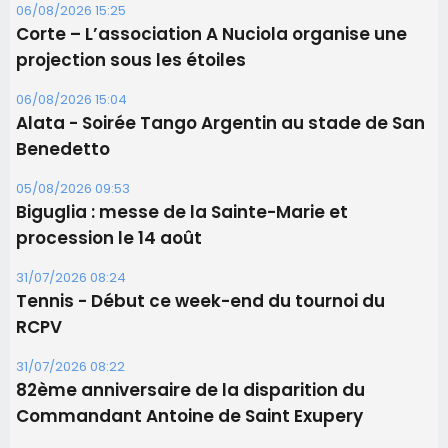
06/08/2026 15:25
Corte – L’association A Nuciola organise une
projection sous les étoiles
06/08/2026 15:04
Alata - Soirée Tango Argentin au stade de San
Benedetto
05/08/2026 09:53
Biguglia : messe de la Sainte-Marie et
procession le 14 août
31/07/2026 08:24
Tennis - Début ce week-end du tournoi du
RCPV
31/07/2026 08:22
82ème anniversaire de la disparition du
Commandant Antoine de Saint Exupery