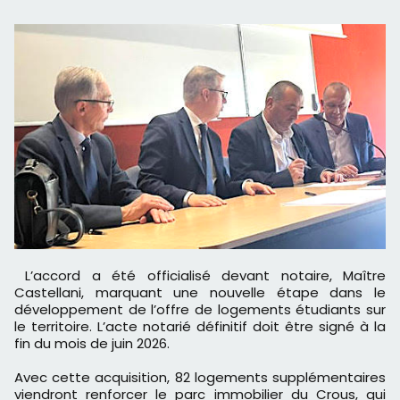
L’accord a été officialisé devant notaire, Maître
Castellani, marquant une nouvelle étape dans le
développement de l’offre de logements étudiants sur
le territoire. L’acte notarié définitif doit être signé à la
fin du mois de juin 2026.
Avec cette acquisition, 82 logements supplémentaires
viendront renforcer le parc immobilier du Crous, qui