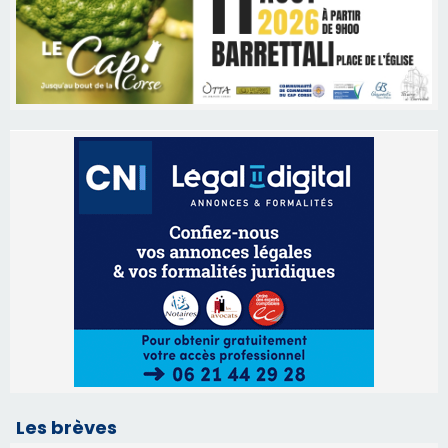
Les brèves