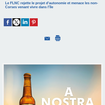
Le FLNC rejette le projet d'autonomie et menace les non-
Corses venant vivre dans l'île