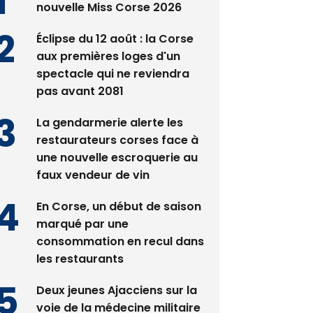
nouvelle Miss Corse 2026
Éclipse du 12 août : la Corse
aux premières loges d'un
spectacle qui ne reviendra
pas avant 2081
La gendarmerie alerte les
restaurateurs corses face à
une nouvelle escroquerie au
faux vendeur de vin
En Corse, un début de saison
marqué par une
consommation en recul dans
les restaurants
Deux jeunes Ajacciens sur la
voie de la médecine militaire