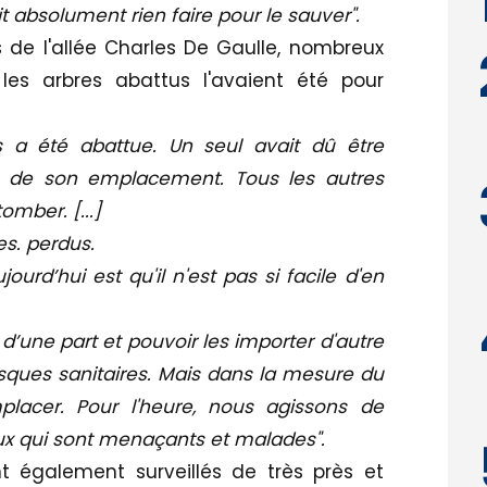
 absolument rien faire pour le sauver".
de l'allée Charles De Gaulle, nombreux
les arbres abattus l'avaient été pour
s a été abattue. Un seul avait dû être
 de son emplacement. Tous les autres
mber. [...]
s. perdus.
urd’hui est qu'il n'est pas si facile d'en
d’une part et pouvoir les importer d'autre
risques sanitaires. Mais dans la mesure du
placer. Pour l'heure, nous agissons de
ux qui sont menaçants et malades".
 également surveillés de très près et