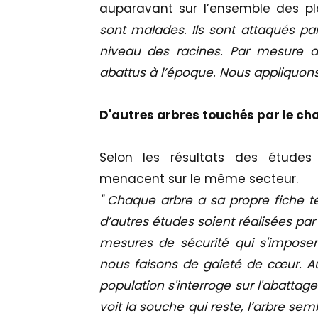
auparavant sur l’ensemble des 
sont malades. Ils sont attaqués pa
niveau des racines. Par mesure de
abattus à l’époque. Nous appliquons 
D'autres arbres touchés par le c
Selon les résultats des études 
menacent sur le même secteur.
" Chaque arbre a sa propre fiche 
d’autres études soient réalisées par
mesures de sécurité qui s'imposen
nous faisons de gaieté de cœur. Auj
population s'interroge sur l'abattage
voit la souche qui reste, l’arbre sem