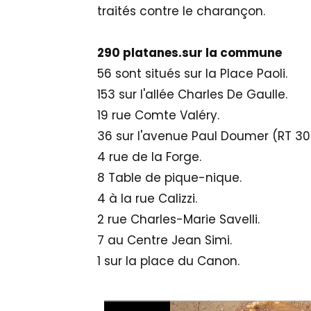
traités contre le charançon.
290 platanes.sur la commune
56 sont situés sur la Place Paoli.
153 sur l'allée Charles De Gaulle.
19 rue Comte Valéry.
36 sur l'avenue Paul Doumer (RT 30
4 rue de la Forge.
8 Table de pique-nique.
4 à la rue Calizzi.
2 rue Charles-Marie Savelli.
7 au Centre Jean Simi.
1 sur la place du Canon.