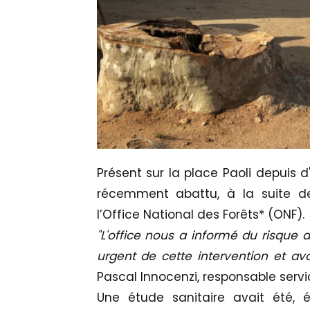
Présent sur la place Paoli depuis 
récemment abattu, à la suite d
l’Office National des Forêts* (ONF).
"L'office nous a informé du risque 
urgent de cette intervention et av
Pascal Innocenzi, responsable servic
Une étude sanitaire avait été,