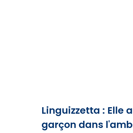
Linguizzetta : Elle
garçon dans l'amb