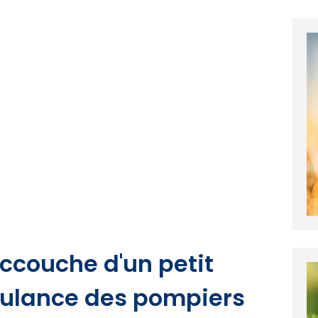
 accouche d'un petit
ulance des pompiers