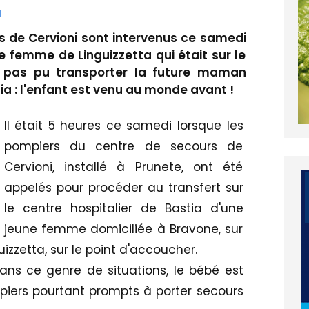
4
s de Cervioni sont intervenus ce samedi
e femme de Linguizzetta qui était sur le
nt pas pu transporter la future maman
ia : l'enfant est venu au monde avant !
Il était 5 heures ce samedi lorsque les
pompiers du centre de secours de
Cervioni, installé à Prunete, ont été
appelés pour procéder au transfert sur
le centre hospitalier de Bastia d'une
jeune femme domiciliée à Bravone, sur
izzetta, sur le point d'accoucher.
ans ce genre de situations, le bébé est
piers pourtant prompts à porter secours