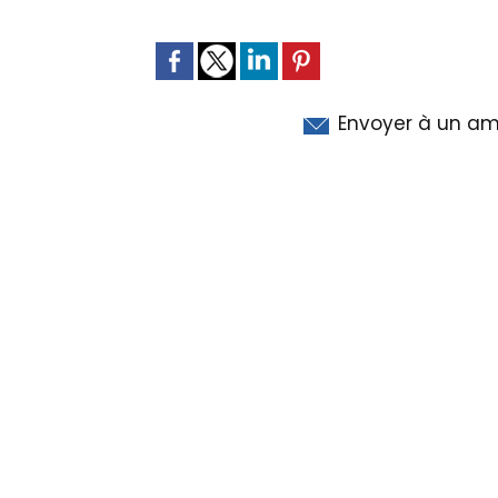
Envoyer à un am