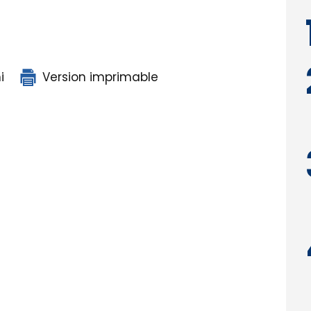
i
Version imprimable