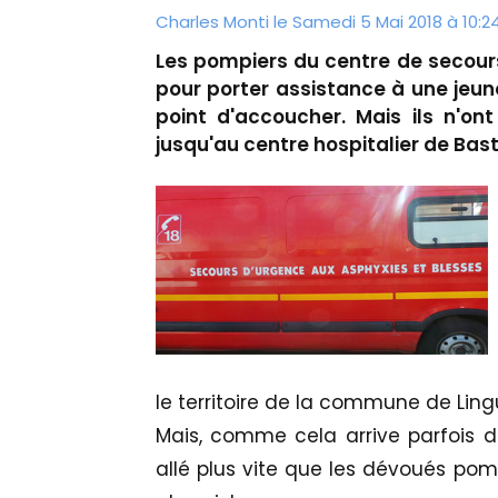
Charles Monti
le Samedi 5 Mai 2018 à 10:2
Les pompiers du centre de secour
pour porter assistance à une jeun
point d'accoucher. Mais ils n'o
jusqu'au centre hospitalier de Bast
le territoire de la commune de Lingu
Mais, comme cela arrive parfois d
allé plus vite que les dévoués pom