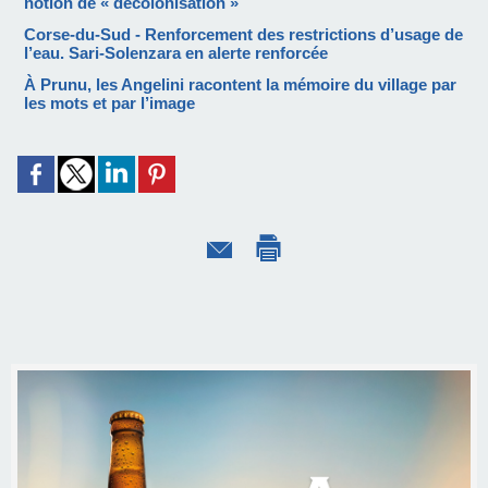
notion de « décolonisation »
Corse-du-Sud - Renforcement des restrictions d’usage de
l’eau. Sari-Solenzara en alerte renforcée
À Prunu, les Angelini racontent la mémoire du village par
les mots et par l’image