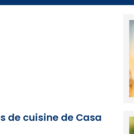
s de cuisine de Casa