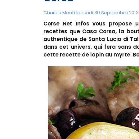
Charles Monti
le Lundi 30 Septembre 2013 
Corse Net Infos vous propose 
recettes que Casa Corsa, la bout
authentique de Santa Lucia di Tal
dans cet univers, qui fera sans do
cette recette de lapin au myrte. Bo