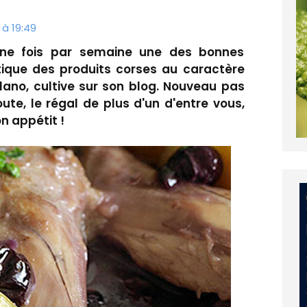
à 19:49
une fois par semaine une des bonnes
ique des produits corses au caractère
lano, cultive sur son blog. Nouveau pas
ute, le régal de plus d'un d'entre vous,
n appétit !