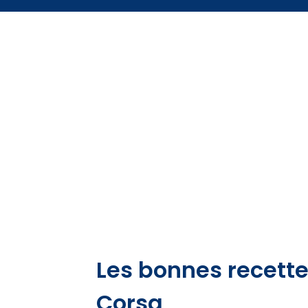
Les bonnes recette
Corsa