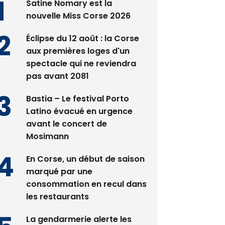
Satine Nomary est la
nouvelle Miss Corse 2026
Éclipse du 12 août : la Corse
aux premières loges d'un
spectacle qui ne reviendra
pas avant 2081
Bastia – Le festival Porto
Latino évacué en urgence
avant le concert de
Mosimann
En Corse, un début de saison
marqué par une
consommation en recul dans
les restaurants
La gendarmerie alerte les