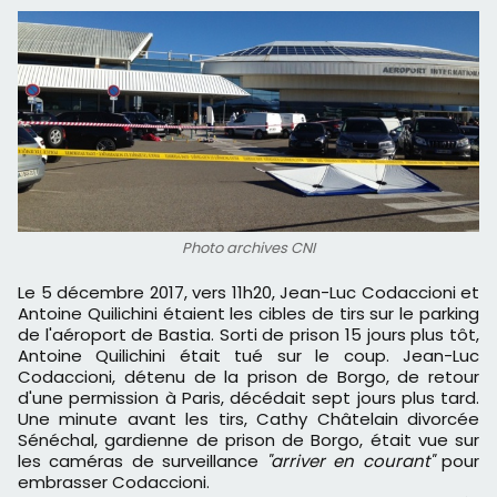
Photo archives CNI
Le 5 décembre 2017, vers 11h20, Jean-Luc Codaccioni et
Antoine Quilichini étaient les cibles de tirs sur le parking
de l'aéroport de Bastia. Sorti de prison 15 jours plus tôt,
Antoine Quilichini était tué sur le coup. Jean-Luc
Codaccioni, détenu de la prison de Borgo, de retour
d'une permission à Paris, décédait sept jours plus tard.
Une minute avant les tirs, Cathy Châtelain divorcée
Sénéchal, gardienne de prison de Borgo, était vue sur
les caméras de surveillance
"arriver en courant"
pour
embrasser Codaccioni.