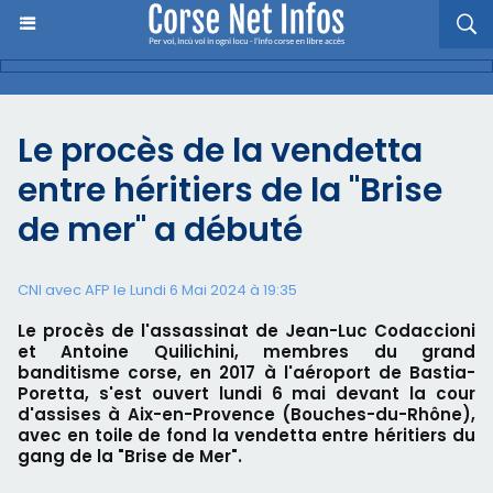
Le procès de la vendetta
entre héritiers de la "Brise
de mer" a débuté
CNI avec AFP le Lundi 6 Mai 2024 à 19:35
Le procès de l'assassinat de Jean-Luc Codaccioni
et Antoine Quilichini, membres du grand
banditisme corse, en 2017 à l'aéroport de Bastia-
Poretta, s'est ouvert lundi 6 mai devant la cour
d'assises à Aix-en-Provence (Bouches-du-Rhône),
avec en toile de fond la vendetta entre héritiers du
gang de la "Brise de Mer".