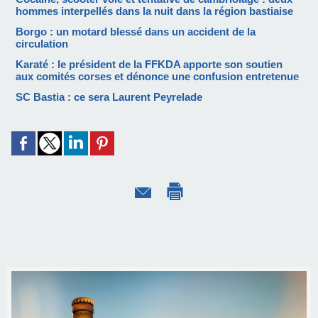
hommes interpellés dans la nuit dans la région bastiaise
Borgo : un motard blessé dans un accident de la
circulation
Karaté : le président de la FFKDA apporte son soutien
aux comités corses et dénonce une confusion entretenue
SC Bastia : ce sera Laurent Peyrelade