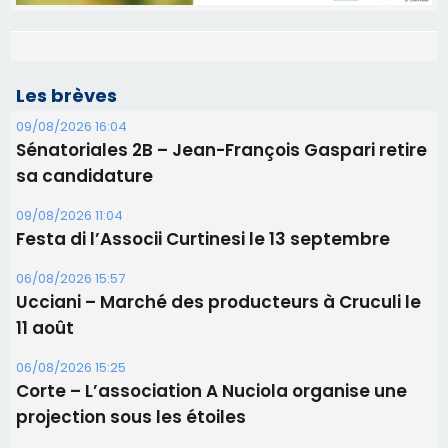
Les brèves
09/08/2026 16:04
Sénatoriales 2B – Jean-François Gaspari retire
sa candidature
09/08/2026 11:04
Festa di l’Associi Curtinesi le 13 septembre