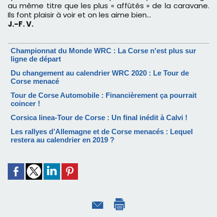
au même titre que les plus « affûtés » de la caravane.
Ils font plaisir à voir et on les aime bien…
J.-F. V.
Championnat du Monde WRC : La Corse n'est plus sur
ligne de départ
Du changement au calendrier WRC 2020 : Le Tour de
Corse menacé
Tour de Corse Automobile : Financièrement ça pourrait
coincer !
Corsica linea-Tour de Corse : Un final inédit à Calvi !
Les rallyes d’Allemagne et de Corse menacés : Lequel
restera au calendrier en 2019 ?