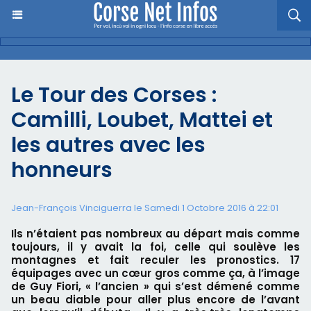
Le Tour des Corses :
Camilli, Loubet, Mattei et
les autres avec les
honneurs
Jean-François Vinciguerra le Samedi 1 Octobre 2016 à 22:01
Ils n’étaient pas nombreux au départ mais comme
toujours, il y avait la foi, celle qui soulève les
montagnes et fait reculer les pronostics. 17
équipages avec un cœur gros comme ça, à l’image
de Guy Fiori, « l’ancien » qui s’est démené comme
un beau diable pour aller plus encore de l’avant