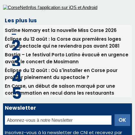
avant le concert de Mosimann
Éclipse du 12 août : Où s'installer en Corse pour
profiter pleinement du spectacle ?
En Corse, un début de saison marqué par une
consommation en recul dans les restaurants
Newsletter
Inscrivez-vous à la newsletter de CNI et recevez par
email les infos les plus importantes et une sélection de
nos meilleurs articles
Régie publicitaire