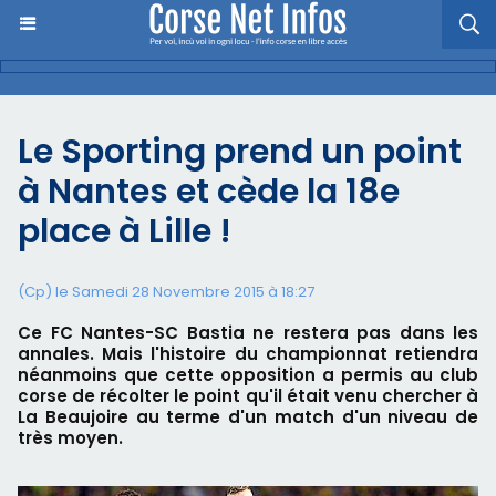
Le Sporting prend un point
à Nantes et cède la 18e
place à Lille !
(Cp) le Samedi 28 Novembre 2015 à 18:27
Ce FC Nantes-SC Bastia ne restera pas dans les
annales. Mais l'histoire du championnat retiendra
néanmoins que cette opposition a permis au club
corse de récolter le point qu'il était venu chercher à
La Beaujoire au terme d'un match d'un niveau de
très moyen.