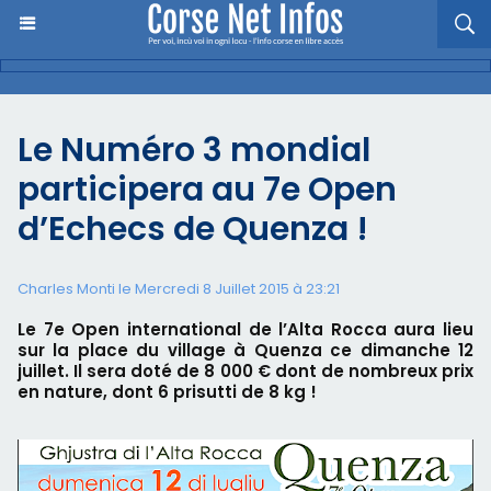
Le Numéro 3 mondial
participera au 7e Open
d’Echecs de Quenza !
Charles Monti
le Mercredi 8 Juillet 2015 à 23:21
Le 7e Open international de l’Alta Rocca aura lieu
sur la place du village à Quenza ce dimanche 12
juillet. Il sera doté de 8 000 € dont de nombreux prix
en nature, dont 6 prisutti de 8 kg !