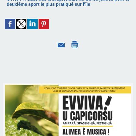
deuxième sport le plus pratiqué sur l'île