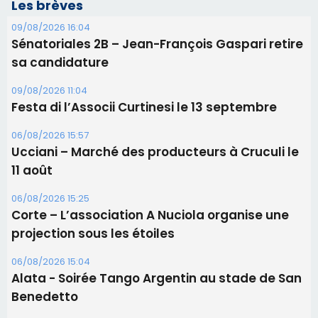
Les brèves
09/08/2026 16:04
Sénatoriales 2B – Jean-François Gaspari retire
sa candidature
09/08/2026 11:04
Festa di l’Associi Curtinesi le 13 septembre
06/08/2026 15:57
Ucciani – Marché des producteurs à Cruculi le
11 août
06/08/2026 15:25
Corte – L’association A Nuciola organise une
projection sous les étoiles
06/08/2026 15:04
Alata - Soirée Tango Argentin au stade de San
Benedetto