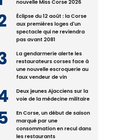
nouvelle Miss Corse 2026
Éclipse du 12 août : la Corse
aux premières loges d'un
spectacle qui ne reviendra
pas avant 2081
La gendarmerie alerte les
restaurateurs corses face à
une nouvelle escroquerie au
faux vendeur de vin
Deux jeunes Ajacciens sur la
voie de la médecine militaire
En Corse, un début de saison
marqué par une
consommation en recul dans
les restaurants