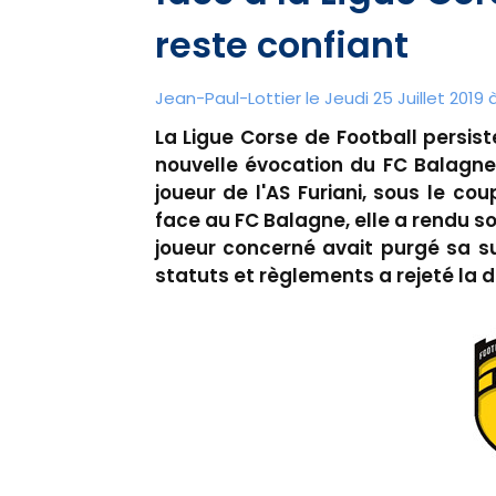
reste confiant
Jean-Paul-Lottier le Jeudi 25 Juillet 2019 à
La Ligue Corse de Football persist
nouvelle évocation du FC Balagne
joueur de l'AS Furiani, sous le co
face au FC Balagne, elle a rendu so
joueur concerné avait purgé sa s
statuts et règlements a rejeté la