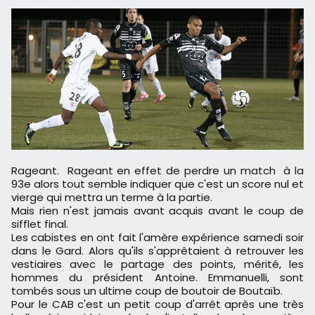
Rageant. Rageant en effet de perdre un match à la
93e alors tout semble indiquer que c'est un score nul et
vierge qui mettra un terme à la partie.
Mais rien n'est jamais avant acquis avant le coup de
sifflet final.
Les cabistes en ont fait l'amère expérience samedi soir
dans le Gard. Alors qu'ils s'apprêtaient à retrouver les
vestiaires avec le partage des points, mérité, les
hommes du président Antoine. Emmanuelli, sont
tombés sous un ultime coup de boutoir de Boutaïb.
Pour le CAB c'est un petit coup d'arrêt après une très