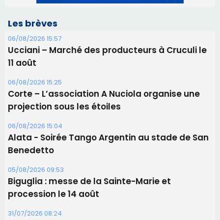
Les brèves
06/08/2026 15:57
Ucciani – Marché des producteurs à Cruculi le
11 août
06/08/2026 15:25
Corte – L’association A Nuciola organise une
projection sous les étoiles
06/08/2026 15:04
Alata - Soirée Tango Argentin au stade de San
Benedetto
05/08/2026 09:53
Biguglia : messe de la Sainte-Marie et
procession le 14 août
31/07/2026 08:24