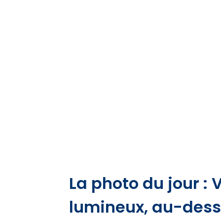
La photo du jour : 
lumineux, au-dess