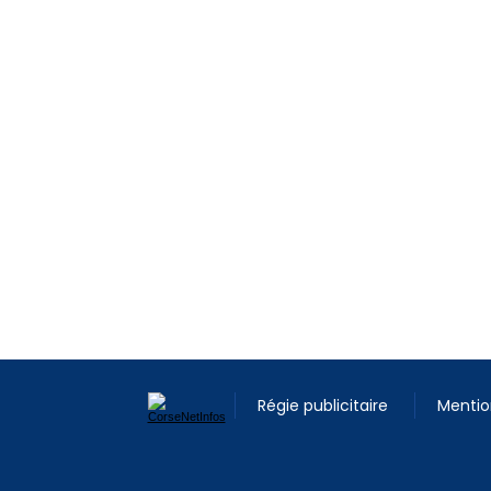
Régie publicitaire
Mentio