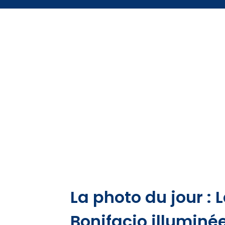
La photo du jour : 
Bonifacio illuminé