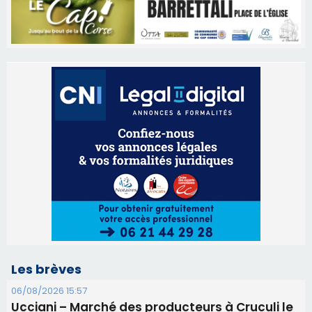
Les brèves
06/08/2026 15:57
Ucciani – Marché des producteurs à Cruculi le