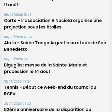
11 août
06/08/2026 15:25
Corte – L’association A Nuciola organise une
projection sous les étoiles
06/08/2026 15:04
Alata - Soirée Tango Argentin au stade de San
Benedetto
05/08/2026 09:53
Biguglia : messe de la Sainte-Marie et
procession le 14 août
31/07/2026 08:24
Tennis - Début ce week-end du tournoi du
RCPV
31/07/2026 08:22
82ème anniversaire de la disparition du