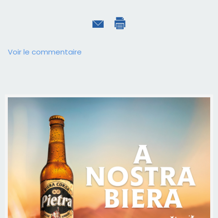
Voir le commentaire