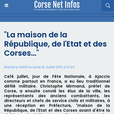
"La maison de la
République, de l'Etat et des
Corses…"
Marilyne SANTI le Lundi 15 Juillet 2013 à 01:23
Ce14 juillet, jour de Fête Nationale, à Ajaccio
comme partout en France, a eu lieu traditionnel
défilé militaire. Christophe Mirmand, préfet de
Corse, a ensuite convié les élus de la ville, les
représentants des anciens combattants, les
directeurs et chefs de service civils et militaires, à
une réception en Préfecture, "maison de la
République, de l'Etat et des Corses avant d'être la