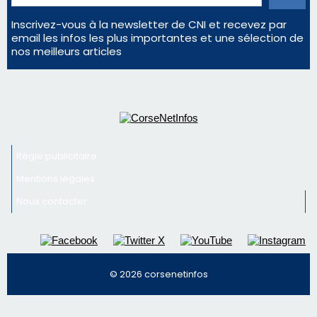
Mentions légales
Nous contacter
© 2026 corsenetinfos