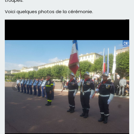
troupes.
Voici quelques photos de la cérémonie.