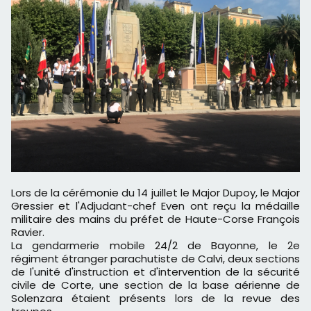
Lors de la cérémonie du 14 juillet le Major Dupoy, le Major
Gressier et l'Adjudant-chef Even ont reçu la médaille
militaire des mains du préfet de Haute-Corse François
Ravier.
La gendarmerie mobile 24/2 de Bayonne, le 2e
régiment étranger parachutiste de Calvi, deux sections
de l'unité d'instruction et d'intervention de la sécurité
civile de Corte, une section de la base aérienne de
Solenzara étaient présents lors de la revue des