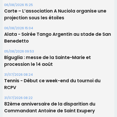
06/08/2026 15:25
Corte – L’association A Nuciola organise une
projection sous les étoiles
06/08/2026 15:04
Alata - Soirée Tango Argentin au stade de San
Benedetto
05/08/2026 09:53
Biguglia : messe de la Sainte-Marie et
procession le 14 août
31/07/2026 08:24
Tennis - Début ce week-end du tournoi du
RCPV
31/07/2026 08:22
82ème anniversaire de la disparition du
Commandant Antoine de Saint Exupery