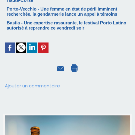
Haute-Corse
Porto-Vecchio - Une femme en état de péril imminent
recherchée, la gendarmerie lance un appel à témoins
Bastia - Une expertise rassurante, le festival Porto Latino
autorisé à reprendre ce vendredi soir
Ajouter un commentaire