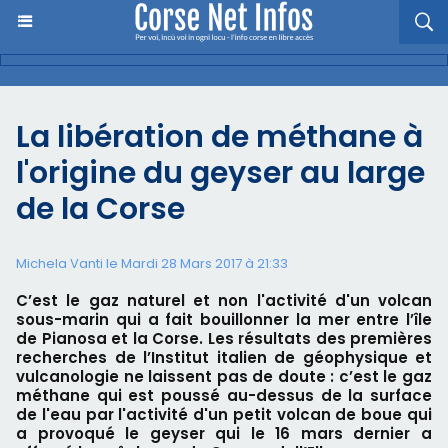
La libération de méthane à
l'origine du geyser au large
de la Corse
Michela Vanti le Mardi 28 Mars 2017 à 21:33
C’est le gaz naturel et non l'activité d'un volcan
sous-marin qui a fait bouillonner la mer entre l’île
de Pianosa et la Corse. Les résultats des premières
recherches de l’Institut italien de géophysique et
vulcanologie ne laissent pas de doute : c’est le gaz
méthane qui est poussé au-dessus de la surface
de l'eau par l'activité d'un petit volcan de boue qui
a provoqué le geyser qui le 16 mars dernier a