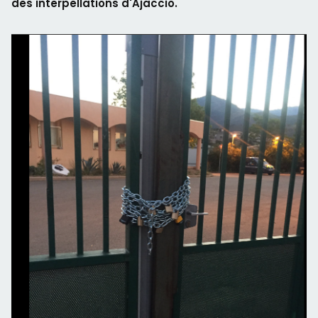
des interpellations d'Ajaccio.