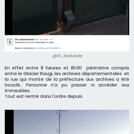
@GI_Naziunale
En effet entre 8 heures et 8h30 périmètre compris
entre le Glacier Raugi, les archives départementales et
la rue qui monte de la préfecture aux archives a été
bouclé.. Personne n'a pu passer ni accéder aux
immeubles.
Tout est rentré dans l'ordre depuis.