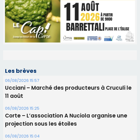
Les brèves
06/08/2026 15:57