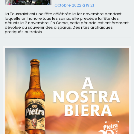
Octobre 2022 à 19:21
La Toussaint est une fête célébrée le 1er novembre pendant
laquelle on honore tous les saints, elle précède la fête des
défunts le 2 novembre. En Corse, cette période est entièrement
dévolue au souvenir des disparus. Des rites archaïques
pratiqués autrefois...