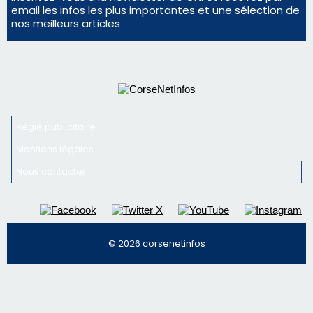
Nous contacter
© 2026 corsenetinfos