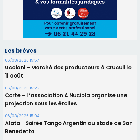
Les brèves
06/08/2026 15:57
Ucciani – Marché des producteurs à Cruculi le
11 août
06/08/2026 15:25
Corte – L’association A Nuciola organise une
projection sous les étoiles
06/08/2026 15:04
Alata - Soirée Tango Argentin au stade de San
Benedetto