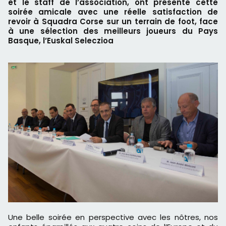
et le staff de l’association, ont présenté cette
soirée amicale avec une réelle satisfaction de
revoir à Squadra Corse sur un terrain de foot, face
à une sélection des meilleurs joueurs du Pays
Basque, l’Euskal Seleczioa
Une belle soirée en perspective avec les nôtres, nos