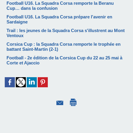
Football U16. La Squadra Corsa remporte la Beranu
Cup… dans la confusion
Football U16. La Squadra Corsa prépare l'avenir en
Sardaigne
Trail : les jeunes de la Squadra Corsa s'illustrent au Mont
Ventoux
Corsica Cup : ​la Squadra Corsa remporte le trophée en
battant Saint-Martin (2-1)
Football - 2e édition de la Corsica Cup du 22 au 25 mai à
Corte et Ajaccio