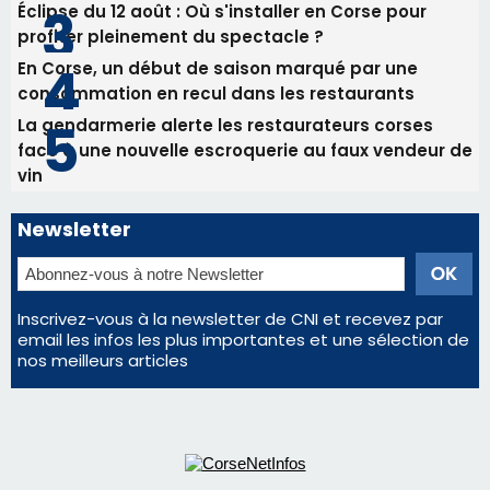
Éclipse du 12 août : Où s'installer en Corse pour
profiter pleinement du spectacle ?
En Corse, un début de saison marqué par une
consommation en recul dans les restaurants
La gendarmerie alerte les restaurateurs corses
face à une nouvelle escroquerie au faux vendeur de
vin
Newsletter
Inscrivez-vous à la newsletter de CNI et recevez par
email les infos les plus importantes et une sélection de
nos meilleurs articles