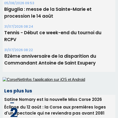
05/08/2026 09:53
Biguglia : messe de la Sainte-Marie et
procession le 14 août
31/07/2026 08:24
Tennis - Début ce week-end du tournoi du
RCPV
31/07/2026 08:22
82ème anniversaire de la disparition du
Commandant Antoine de Saint Exupery
Les plus lus
Satine Nomary est la nouvelle Miss Corse 2026
Éclipse du 12 août : la Corse aux premières loges
d'un spectacle qui ne reviendra pas avant 2081