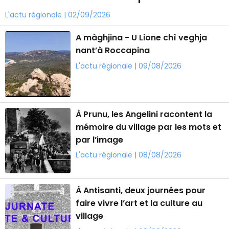
L'actu régionale | 02/09/2026
A màghjina - U Lione chì veghja
nant’à Roccapina
L'actu régionale | 09/08/2026
À Prunu, les Angelini racontent la
mémoire du village par les mots et
par l’image
L'actu régionale | 08/08/2026
À Antisanti, deux journées pour
faire vivre l’art et la culture au
village