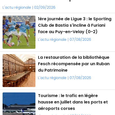
L'actu régionale | 02/09/2026
1ère journée de Ligue 3 : le Sporting
Club de Bastia s'incline à Furiani
face au Puy-en-Velay (0-2)
L'actu régionale | 07/08/2026
La restauration de la bibliothèque
Fesch récompensée par un Ruban
du Patrimoine
L'actu régionale | 07/08/2026
Tourisme : le trafic en légère
hausse en juillet dans les ports et
aéroports corses