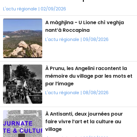
L'actu régionale | 02/09/2026
A màghjina - U Lione chì veghja
nant’à Roccapina
L'actu régionale | 09/08/2026
À Prunu, les Angelini racontent la
mémoire du village par les mots et
par l’image
L'actu régionale | 08/08/2026
À Antisanti, deux journées pour
faire vivre l’art et la culture au
village