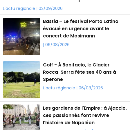
L'actu régionale | 02/09/2026
Bastia – Le festival Porto Latino
évacué en urgence avant le
concert de Mosimann
| 06/08/2026
Golf - À Bonifacio, le Glacier
Rocca-Serra fête ses 40 ans à
Sperone
L'actu régionale | 06/08/2026
Les gardiens de l'Empire : à Ajaccio,
ces passionnés font revivre
l'histoire de Napoléon