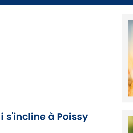
i s'incline à Poissy