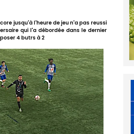
core jusqu'à l'heure de jeu n'a pas reussi
versaire qui l'a débordée dans le dernier
poser 4 butrs à 2