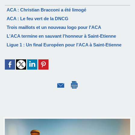
ACA : Christian Bracconi a été limogé
ACA : Le feu vert de la DNCG
Trois maillots et un nouveau logo pour l'ACA
L'ACA termine en sauvant l'honneur à Saint-Etienne
Ligue 1 : Un final Européen pour l'ACA à Saint-Etienne