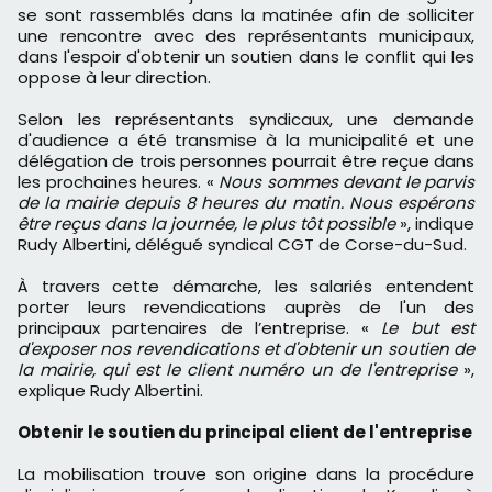
se sont rassemblés dans la matinée afin de solliciter
une rencontre avec des représentants municipaux,
dans l'espoir d'obtenir un soutien dans le conflit qui les
oppose à leur direction.
Selon les représentants syndicaux, une demande
d'audience a été transmise à la municipalité et une
délégation de trois personnes pourrait être reçue dans
les prochaines heures. «
Nous sommes devant le parvis
de la mairie depuis 8 heures du matin. Nous espérons
être reçus dans la journée, le plus tôt possible
», indique
Rudy Albertini, délégué syndical CGT de Corse-du-Sud.
À travers cette démarche, les salariés entendent
porter leurs revendications auprès de l'un des
principaux partenaires de l’entreprise. «
Le but est
d'exposer nos revendications et d'obtenir un soutien de
la mairie, qui est le client numéro un de l'entreprise
»,
explique Rudy Albertini.
Obtenir le soutien du principal client de l'entreprise
La mobilisation trouve son origine dans la procédure