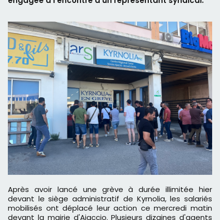
engagée à l'encontre d'un représentant syndical.
Après avoir lancé une grève à durée illimitée hier
devant le siège administratif de Kyrnolia, les salariés
mobilisés ont déplacé leur action ce mercredi matin
devant la mairie d'Ajaccio. Plusieurs dizaines d'agents