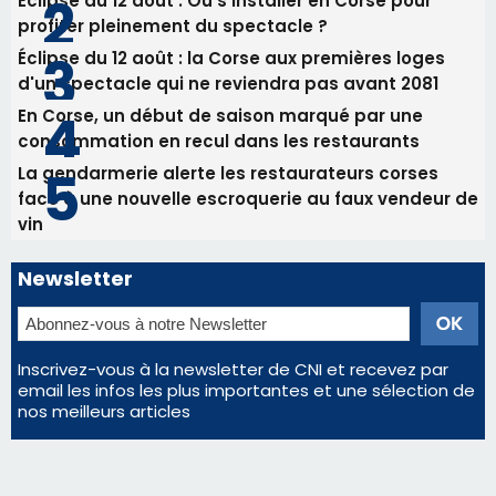
vin
Newsletter
Inscrivez-vous à la newsletter de CNI et recevez par
email les infos les plus importantes et une sélection de
nos meilleurs articles
Régie publicitaire
Mentions légales
Nous contacter