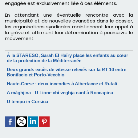
engagée est exclusivement liée à ces éléments.
En attendant une éventuelle rencontre avec la
municipalité et de nouvelles avancées dans le dossier,
les organisations syndicales maintiennent leur appel à
la grève et affirment leur détermination à poursuivre le
mouvement.
À la STARESO, Sarah El Haïry place les enfants au cœur
de la protection de la Méditerranée
Deux grands excès de vitesse relevés sur la RT 10 entre
Bonifacio et Porto-Vecchio
Haute-Corse : deux incendies à Albertacce et Rutali
A màghjina - U Lione chì veghja nant’à Roccapina
U tempu in Corsica