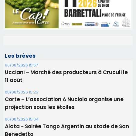
Les brèves
06/08/2026 15:57
Ucciani – Marché des producteurs à Cruculi le