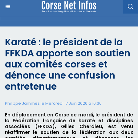
Karaté : le président de la
FFKDA apporte son soutien
aux comités corses et
dénonce une confusion
entretenue
Philippe Jammes le Mercredi 17 Juin 2026 à 16:30
En déplacement en Corse ce mardi, le président de
la Fédération française de karaté et disciplines
associées (FFKDA), Gilles Cherdieu, est venu
réaffirmer le soutien de la fédération aux deux