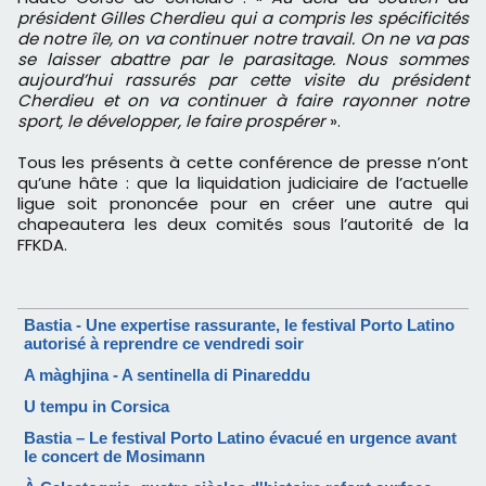
président Gilles Cherdieu qui a compris les spécificités
de notre île, on va continuer notre travail. On ne va pas
se laisser abattre par le parasitage. Nous sommes
aujourd’hui rassurés par cette visite du président
Cherdieu et on va continuer à faire rayonner notre
sport, le développer, le faire prospérer
».
Tous les présents à cette conférence de presse n’ont
qu’une hâte : que la liquidation judiciaire de l’actuelle
ligue soit prononcée pour en créer une autre qui
chapeautera les deux comités sous l’autorité de la
FFKDA.
Bastia - Une expertise rassurante, le festival Porto Latino
autorisé à reprendre ce vendredi soir
A màghjina - A sentinella di Pinareddu
U tempu in Corsica
Bastia – Le festival Porto Latino évacué en urgence avant
le concert de Mosimann