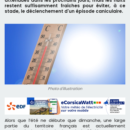
attendues dans les prochains jours, mais les nuits
restent suffisamment fraîches pour éviter, à ce
stade, le déclenchement d'un épisode caniculaire.
Photo d'illustration
Alors que l’été ne débute que dimanche, une large
partie du territoire français est actuellement