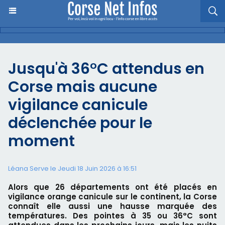
Jusqu'à 36°C attendus en
Corse mais aucune
vigilance canicule
déclenchée pour le
moment
Léana Serve le Jeudi 18 Juin 2026 à 16:51
Alors que 26 départements ont été placés en
vigilance orange canicule sur le continent, la Corse
connaît elle aussi une hausse marquée des
températures. Des pointes à 35 ou 36°C sont