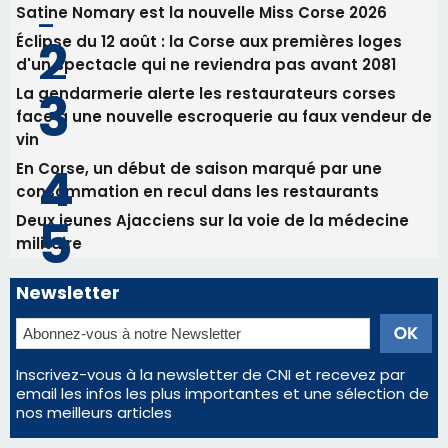
consommation en recul dans les restaurants
Deux jeunes Ajacciens sur la voie de la médecine
militaire
Newsletter
Inscrivez-vous à la newsletter de CNI et recevez par
email les infos les plus importantes et une sélection de
nos meilleurs articles
Régie publicitaire
Mentions légales
Nous contacter