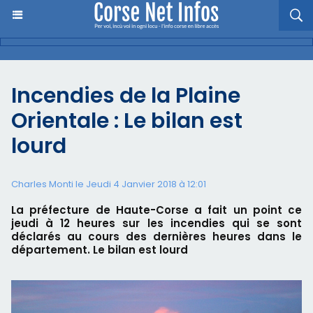
Incendies de la Plaine
Orientale : Le bilan est
lourd
Charles Monti
le Jeudi 4 Janvier 2018 à 12:01
La préfecture de Haute-Corse a fait un point ce
jeudi à 12 heures sur les incendies qui se sont
déclarés au cours des dernières heures dans le
département. Le bilan est lourd