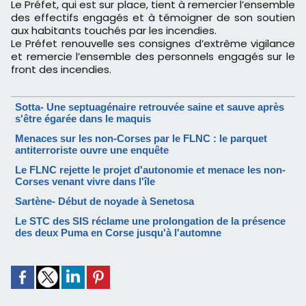
Le Préfet, qui est sur place, tient à remercier l’ensemble
des effectifs engagés et à témoigner de son soutien
aux habitants touchés par les incendies.
Le Préfet renouvelle ses consignes d’extrême vigilance
et remercie l’ensemble des personnels engagés sur le
front des incendies.
Sotta- Une septuagénaire retrouvée saine et sauve après
s'être égarée dans le maquis
Menaces sur les non-Corses par le FLNC : le parquet
antiterroriste ouvre une enquête
Le FLNC rejette le projet d'autonomie et menace les non-
Corses venant vivre dans l'île
Sartène- Début de noyade à Senetosa
Le STC des SIS réclame une prolongation de la présence
des deux Puma en Corse jusqu'à l'automne