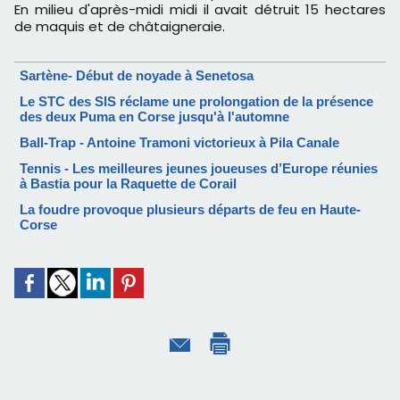
En milieu d'après-midi midi il avait détruit 15 hectares
de maquis et de châtaigneraie.
Sartène- Début de noyade à Senetosa
Le STC des SIS réclame une prolongation de la présence
des deux Puma en Corse jusqu'à l'automne
Ball-Trap - Antoine Tramoni victorieux à Pila Canale
Tennis - Les meilleures jeunes joueuses d’Europe réunies
à Bastia pour la Raquette de Corail
La foudre provoque plusieurs départs de feu en Haute-
Corse