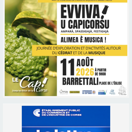
Les brèves
05/08/2026 09:53