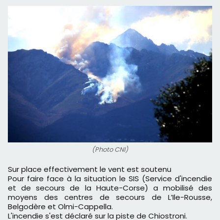
(Photo CNI)
Sur place effectivement le vent est soutenu
Pour faire face à la situation le SIS (Service d'incendie
et de secours de la Haute-Corse) a mobilisé des
moyens des centres de secours de L’Ile-Rousse,
Belgodère et Olmi-Cappella.
L'incendie s'est déclaré sur la piste de Chiostroni.