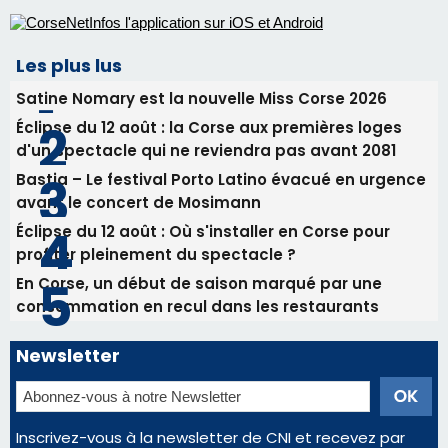
avant le concert de Mosimann
Éclipse du 12 août : Où s'installer en Corse pour
profiter pleinement du spectacle ?
En Corse, un début de saison marqué par une
consommation en recul dans les restaurants
Newsletter
Inscrivez-vous à la newsletter de CNI et recevez par
email les infos les plus importantes et une sélection de
nos meilleurs articles
Régie publicitaire