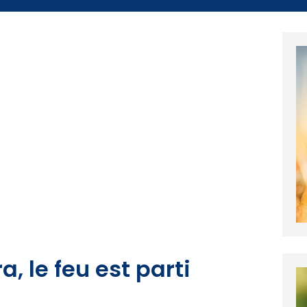
, le feu est parti