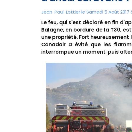
Jean-Paul-Lottier le Samedi 5 Août 2017 
Le feu, qui s'est déclaré en fin d
Balagne, en bordure de la T30, est
une propriété. Fort heureusement 
Canadair a évité que les flamme
interrompue un moment, puis alte