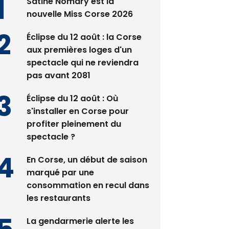
Satine Nomary est la
nouvelle Miss Corse 2026
Éclipse du 12 août : la Corse
aux premières loges d'un
spectacle qui ne reviendra
pas avant 2081
Éclipse du 12 août : Où
s'installer en Corse pour
profiter pleinement du
spectacle ?
En Corse, un début de saison
marqué par une
consommation en recul dans
les restaurants