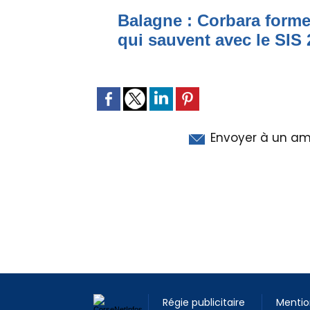
Balagne : Corbara forme
qui sauvent avec le SIS
Envoyer à un am