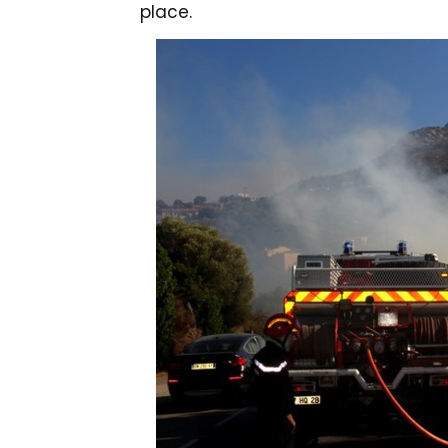
place.