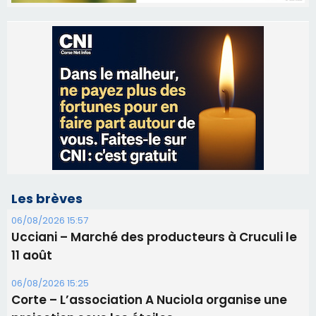
Les brèves
06/08/2026 15:57
Ucciani – Marché des producteurs à Cruculi le
11 août
06/08/2026 15:25
Corte – L’association A Nuciola organise une
projection sous les étoiles