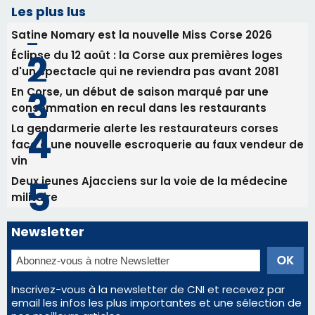
Les plus lus
Satine Nomary est la nouvelle Miss Corse 2026
Éclipse du 12 août : la Corse aux premières loges
d'un spectacle qui ne reviendra pas avant 2081
En Corse, un début de saison marqué par une
consommation en recul dans les restaurants
La gendarmerie alerte les restaurateurs corses
face à une nouvelle escroquerie au faux vendeur de
vin
Deux jeunes Ajacciens sur la voie de la médecine
militaire
Newsletter
Inscrivez-vous à la newsletter de CNI et recevez par
email les infos les plus importantes et une sélection de
nos meilleurs articles