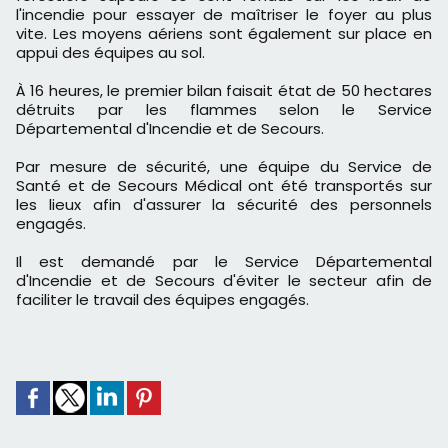
l'incendie pour essayer de maîtriser le foyer au plus
vite. Les moyens aériens sont également sur place en
appui des équipes au sol.
À 16 heures, le premier bilan faisait état de 50 hectares
détruits par les flammes selon le Service
Départemental d'Incendie et de Secours.
Par mesure de sécurité, une équipe du Service de
Santé et de Secours Médical ont été transportés sur
les lieux afin d'assurer la sécurité des personnels
engagés.
Il est demandé par le Service Départemental
d'Incendie et de Secours d'éviter le secteur afin de
faciliter le travail des équipes engagés.