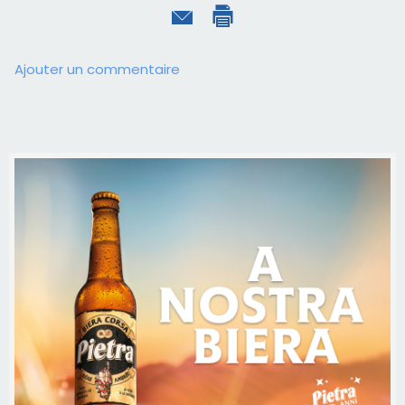
Ajouter un commentaire