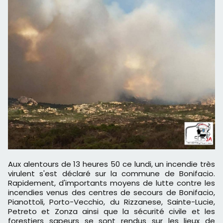
Aux alentours de 13 heures 50 ce lundi, un incendie très
virulent s'est déclaré sur la commune de Bonifacio.
Rapidement, d'importants moyens de lutte contre les
incendies venus des centres de secours de Bonifacio,
Pianottoli, Porto-Vecchio, du Rizzanese, Sainte-Lucie,
Petreto et Zonza ainsi que la sécurité civile et les
forestiers sapeurs se sont rendus sur les lieux de