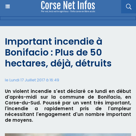
Important incendie à
Bonifacio : Plus de 50
hectares, déjà, détruits
le Lundi 17 Juillet 2017 à 16:49
Un violent incendie s'est déclaré ce lundi en début
d'après-midi sur la commune de Bonifacio, en
Corse-du-Sud. Poussé par un vent très important,
l'incendie a rapidement pris de l'ampleur
nécessitant l'engagement d'un nombre important
de moyens.