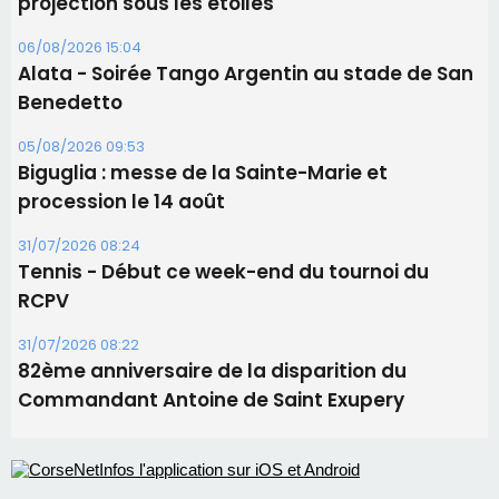
06/08/2026 15:04
Alata - Soirée Tango Argentin au stade de San
Benedetto
05/08/2026 09:53
Biguglia : messe de la Sainte-Marie et
procession le 14 août
31/07/2026 08:24
Tennis - Début ce week-end du tournoi du
RCPV
31/07/2026 08:22
82ème anniversaire de la disparition du
Commandant Antoine de Saint Exupery