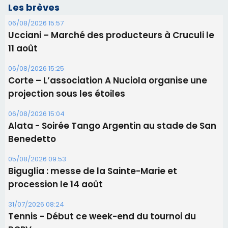
Les brèves
06/08/2026 15:57
Ucciani – Marché des producteurs à Cruculi le
11 août
06/08/2026 15:25
Corte – L’association A Nuciola organise une
projection sous les étoiles
06/08/2026 15:04
Alata - Soirée Tango Argentin au stade de San
Benedetto
05/08/2026 09:53
Biguglia : messe de la Sainte-Marie et
procession le 14 août
31/07/2026 08:24
Tennis - Début ce week-end du tournoi du