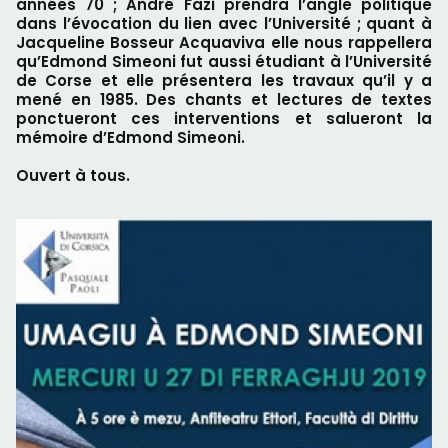
années 70 ; André Fazi prendra l’angle politique
dans l’évocation du lien avec l’Université ; quant à
Jacqueline Bosseur Acquaviva elle nous rappellera
qu’Edmond Simeoni fut aussi étudiant à l’Université
de Corse et elle présentera les travaux qu’il y a
mené en 1985. Des chants et lectures de textes
ponctueront ces interventions et salueront la
mémoire d’Edmond Simeoni.
Ouvert à tous.