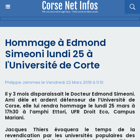
Hommage à Edmond
Simeoni lundi 25 à
l'Université de Corte
Philippe Jammes le Vendredi 22 Mars 2019 à 11:10
Il y 3 mois disparaissait le Docteur Edmond Simeoni.
Ami dèle et ardent défenseur de l’Université de
Corse, elle lui rendra hommage le lundi 25 mars à
17h30 à l’amphi Ettori, UFR Droit Eco, Campus
Mariani.
Jacques Thiers évoquera le temps de la
revendication par les universités populaires des