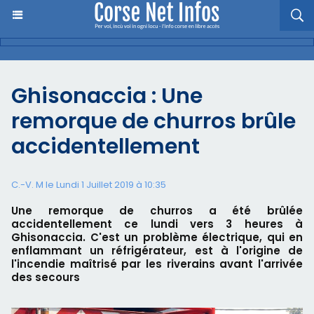
Ghisonaccia : Une
remorque de churros brûle
accidentellement
C.-V. M le Lundi 1 Juillet 2019 à 10:35
Une remorque de churros a été brûlée
accidentellement ce lundi vers 3 heures à
Ghisonaccia. C'est un problème électrique, qui en
enflammant un réfrigérateur, est à l'origine de
l'incendie maîtrisé par les riverains avant l'arrivée
des secours