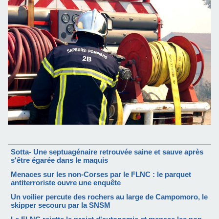
Sotta- Une septuagénaire retrouvée saine et sauve après
s'être égarée dans le maquis
Menaces sur les non-Corses par le FLNC : le parquet
antiterroriste ouvre une enquête
Un voilier percute des rochers au large de Campomoro, le
skipper secouru par la SNSM