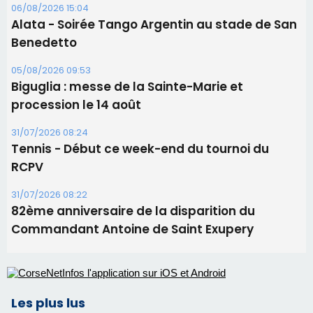
06/08/2026 15:04
Alata - Soirée Tango Argentin au stade de San
Benedetto
05/08/2026 09:53
Biguglia : messe de la Sainte-Marie et
procession le 14 août
31/07/2026 08:24
Tennis - Début ce week-end du tournoi du
RCPV
31/07/2026 08:22
82ème anniversaire de la disparition du
Commandant Antoine de Saint Exupery
Les plus lus