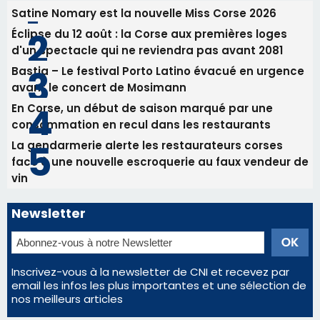
Satine Nomary est la nouvelle Miss Corse 2026
Éclipse du 12 août : la Corse aux premières loges
d'un spectacle qui ne reviendra pas avant 2081
Bastia – Le festival Porto Latino évacué en urgence
avant le concert de Mosimann
En Corse, un début de saison marqué par une
consommation en recul dans les restaurants
La gendarmerie alerte les restaurateurs corses
face à une nouvelle escroquerie au faux vendeur de
vin
Newsletter
Inscrivez-vous à la newsletter de CNI et recevez par
email les infos les plus importantes et une sélection de
nos meilleurs articles