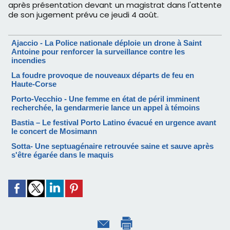
après présentation devant un magistrat dans l'attente
de son jugement prévu ce jeudi 4 août.
Ajaccio - La Police nationale déploie un drone à Saint
Antoine pour renforcer la surveillance contre les
incendies
La foudre provoque de nouveaux départs de feu en
Haute-Corse
Porto-Vecchio - Une femme en état de péril imminent
recherchée, la gendarmerie lance un appel à témoins
Bastia – Le festival Porto Latino évacué en urgence avant
le concert de Mosimann
Sotta- Une septuagénaire retrouvée saine et sauve après
s'être égarée dans le maquis