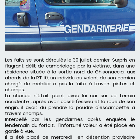
Les faits se sont déroulés le 30 juillet dernier. Surpris en
flagrant délit de cambriolage par la victime, dans une
résidence située à la sortie nord de Ghisonaccia, aux
abords de la RT 10, un individu au volant de son camion
chargé de mobilier a pris la fuite à travers pistes et
champs.
La chance n'était point avec lui car sur ce terrain
accidenté , après avoir cassé l'essieu et la roue de son
engin, il avait du prendre la poudre d'escampette à
travers champs.
Interpellé par les gendarmes après enquête le
lendemain du forfait, l'infortuné voleur a été placé en
garde à vue.
Il a été placé ce mercredi en détention provisoire