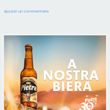
Ajouter un commentaire