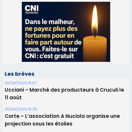
Les brèves
06/08/2026 15:57
Ucciani – Marché des producteurs à Cruculi le
11 août
06/08/2026 15:25
Corte – L’association A Nuciola organise une
projection sous les étoiles