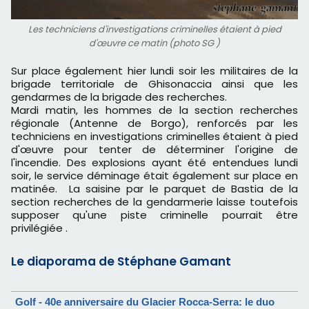
Les techniciens d'investigations criminelles étaient à pied
d'œuvre ce matin (photo SG )
Sur place également hier lundi soir les militaires de la
brigade territoriale de Ghisonaccia ainsi que les
gendarmes de la brigade des recherches.
Mardi matin, les hommes de la section recherches
régionale (Antenne de Borgo), renforcés par les
techniciens en investigations criminelles étaient à pied
d'œuvre pour tenter de déterminer l'origine de
l'incendie. Des explosions ayant été entendues lundi
soir, le service déminage était également sur place en
matinée. La saisine par le parquet de Bastia de la
section recherches de la gendarmerie laisse toutefois
supposer qu'une piste criminelle pourrait être
privilégiée .
Le diaporama de Stéphane Gamant
Golf - 40e anniversaire du Glacier Rocca-Serra: le duo