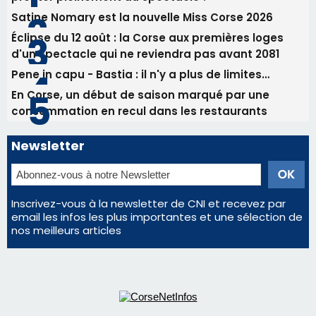
Inscrivez-vous à la newsletter de CNI et recevez par
email les infos les plus importantes et une sélection de
nos meilleurs articles
Régie publicitaire
Mentions légales
Nous contacter
© 2026 corsenetinfos