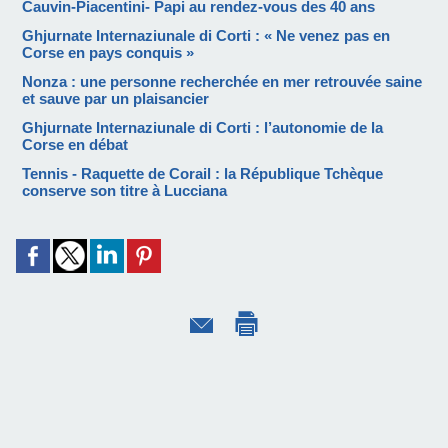
Cauvin-Piacentini- Papi au rendez-vous des 40 ans
Ghjurnate Internaziunale di Corti : « Ne venez pas en
Corse en pays conquis »
Nonza : une personne recherchée en mer retrouvée saine
et sauve par un plaisancier
Ghjurnate Internaziunale di Corti : l’autonomie de la
Corse en débat
Tennis - Raquette de Corail : la République Tchèque
conserve son titre à Lucciana