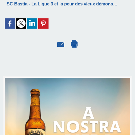
SC Bastia - La Ligue 3 et la peur des vieux démons…