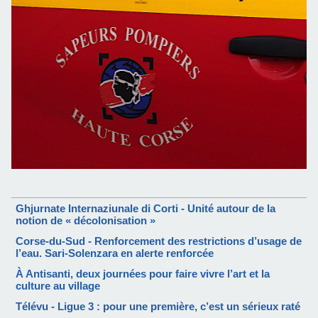
Ghjurnate Internaziunale di Corti - Unité autour de la
notion de « décolonisation »
Corse-du-Sud - Renforcement des restrictions d’usage de
l’eau. Sari-Solenzara en alerte renforcée
À Antisanti, deux journées pour faire vivre l’art et la
culture au village
Télévu - Ligue 3 : pour une première, c’est un sérieux raté