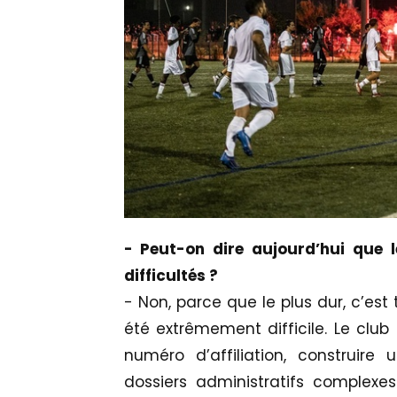
- Peut-on dire aujourd’hui que l
difficultés ?
- Non, parce que le plus dur, c’est
été extrêmement difficile. Le club a 
numéro d’affiliation, construire
dossiers administratifs complex