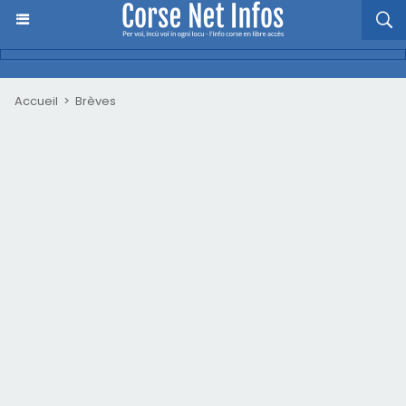
Accueil
>
Brèves