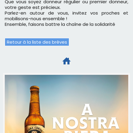
Que vous soyez donneur régulier ou premier donneur,
votre geste est précieux.
Parlez-en autour de vous, invitez vos proches et
mobilisons-nous ensemble !
Ensemble, faisons battre la chaîne de la solidarité
Retour à la liste des brèves