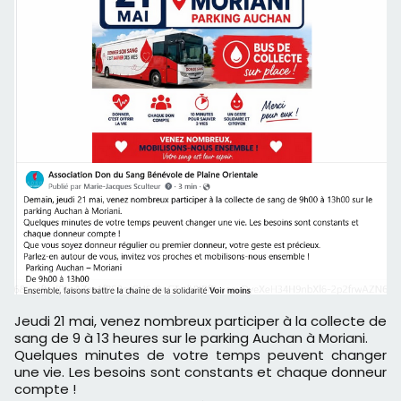
Jeudi 21 mai, venez nombreux participer à la collecte de
sang de 9 à 13 heures sur le parking Auchan à Moriani.
Quelques minutes de votre temps peuvent changer
une vie. Les besoins sont constants et chaque donneur
compte !