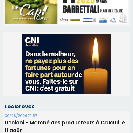
Les brèves
06/08/2026 15:57
Ucciani – Marché des producteurs à Cruculi le
11 août