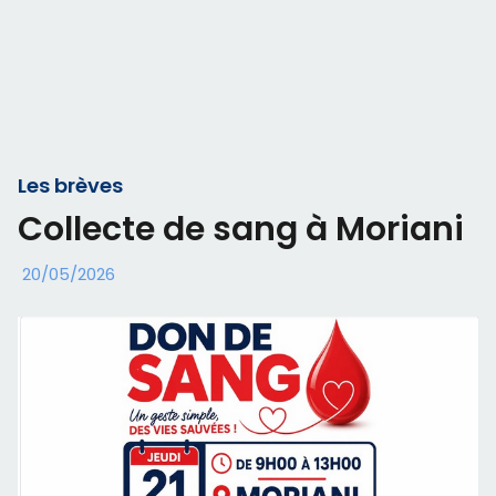
Les brèves
Collecte de sang à Moriani
20/05/2026