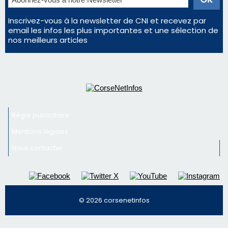
Inscrivez-vous à la newsletter de CNI et recevez par
email les infos les plus importantes et une sélection de
nos meilleurs articles
Régie publicitaire
Mentions légales
Nous contacter
© 2026 corsenetinfos