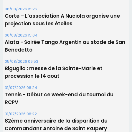
06/08/2026 15:25
Corte – L’association A Nuciola organise une
projection sous les étoiles
06/08/2026 15:04
Alata - Soirée Tango Argentin au stade de San
Benedetto
05/08/2026 09:53
Biguglia : messe de la Sainte-Marie et
procession le 14 août
31/07/2026 08:24
Tennis - Début ce week-end du tournoi du
RCPV
31/07/2026 08:22
82ème anniversaire de la disparition du
Commandant Antoine de Saint Exupery