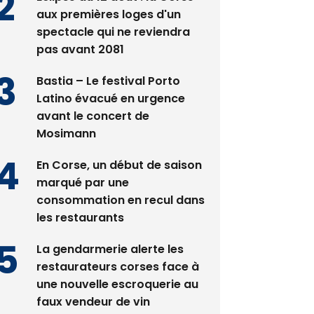
pas avant 2081
Bastia – Le festival Porto
Latino évacué en urgence
avant le concert de
Mosimann
En Corse, un début de saison
marqué par une
consommation en recul dans
les restaurants
La gendarmerie alerte les
restaurateurs corses face à
une nouvelle escroquerie au
faux vendeur de vin