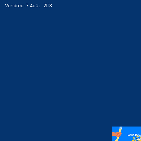
Vendredi 7 Août
21:13