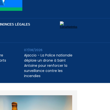
NNONCES LÉGALES
07/08/2026
re
Ajaccio - La Police nationale
orts
déploie un drone à Saint
Antoine pour renforcer la
surveillance contre les
incendies