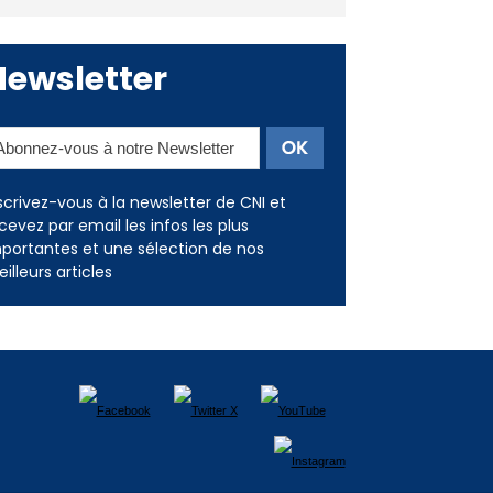
Newsletter
scrivez-vous à la newsletter de CNI et
cevez par email les infos les plus
portantes et une sélection de nos
illeurs articles