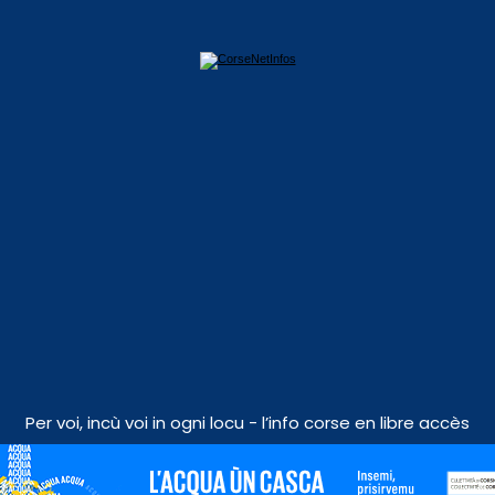
Per voi, incù voi in ogni locu - l’info corse en libre accès